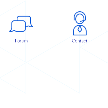
Forum
Contact