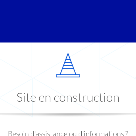
Site en construction
Besoin d'assistance ou d'informations ?