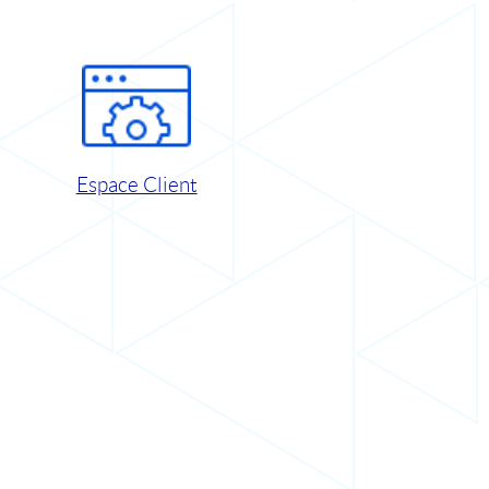
Espace Client