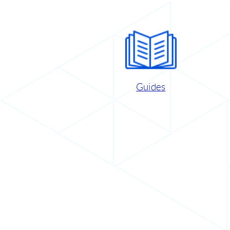
Guides